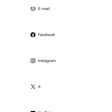
E-mail
Facebook
Instagram
X