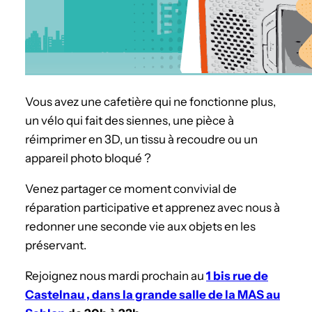
Vous avez une cafetière qui ne fonctionne plus,
un vélo qui fait des siennes, une pièce à
réimprimer en 3D, un tissu à recoudre ou un
appareil photo bloqué ?
Venez partager ce moment convivial de
réparation participative et apprenez avec nous à
redonner une seconde vie aux objets en les
préservant.
Rejoignez nous mardi prochain au
1 bis rue de
Castelnau , dans la grande salle de la MAS au