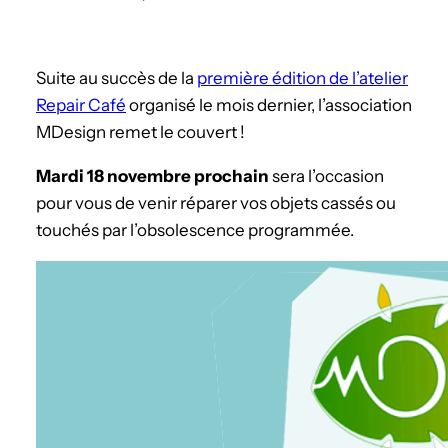
Suite au succès de la
première édition de l’atelier
Repair Café
organisé le mois dernier, l’association
MDesign remet le couvert !
Mardi 18 novembre prochain
sera l’occasion
pour vous de venir réparer vos objets cassés ou
touchés par l’obsolescence programmée.