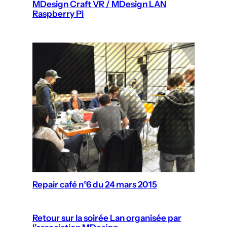
MDesign Craft VR / MDesign LAN
Raspberry Pi
Repair café n°6 du 24 mars 2015
Retour sur la soirée Lan organisée par