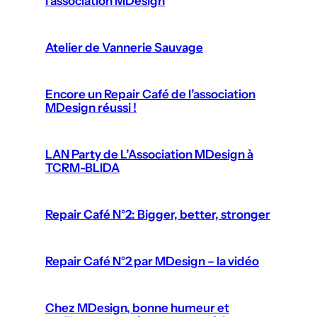
l’association MDesign
Atelier de Vannerie Sauvage
Encore un Repair Café de l’association
MDesign réussi !
LAN Party de L’Association MDesign à
TCRM-BLIDA
Repair Café N°2: Bigger, better, stronger
Repair Café N°2 par MDesign – la vidéo
Chez MDesign, bonne humeur et